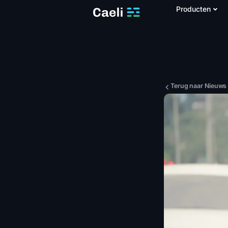
Producten
Terug naar Nieuws