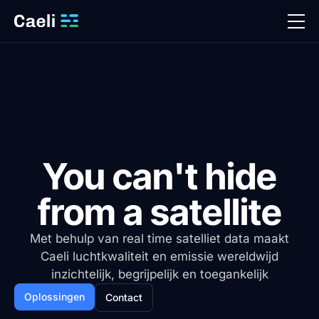
You can't hide
from a satellite
Met behulp van real time satelliet data maakt
Caeli luchtkwaliteit en emissie wereldwijd
inzichtelijk, begrijpelijk en toegankelijk
Oplossingen
Contact