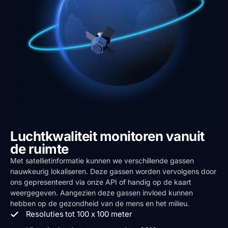
Luchtkwaliteit monitoren vanuit
de ruimte
Met satellietinformatie kunnen we verschillende gassen
nauwkeurig lokaliseren. Deze gassen worden vervolgens door
ons gepresenteerd via onze API of handig op de kaart
weergegeven. Aangezien deze gassen invloed kunnen
hebben op de gezondheid van de mens en het milieu.
Resoluties tot 100 x 100 meter