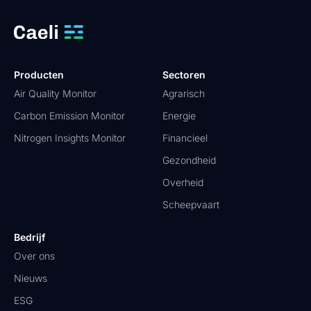
Producten
Sectoren
Air Quality Monitor
Agrarisch
Carbon Emission Monitor
Energie
Nitrogen Insights Monitor
Financieel
Gezondheid
Overheid
Scheepvaart
Bedrijf
Over ons
Nieuws
ESG