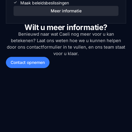
Maak beleidsbeslissingen
Meer informatie
Wilt u meer informatie?
Benieuwd naar wat Caeli nog meer voor u kan
betekenen? Laat ons weten hoe we u kunnen helpen
door ons contactformulier in te vullen, en ons team staat
voor u klaar.
Contact opnemen