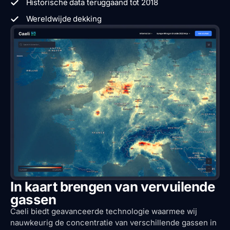
Historische data teruggaand tot 2018
Wereldwijde dekking
In kaart brengen van vervuilende
gassen
Caeli biedt geavanceerde technologie waarmee wij
nauwkeurig de concentratie van verschillende gassen in